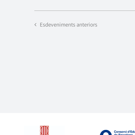
Esdeveniments
anteriors