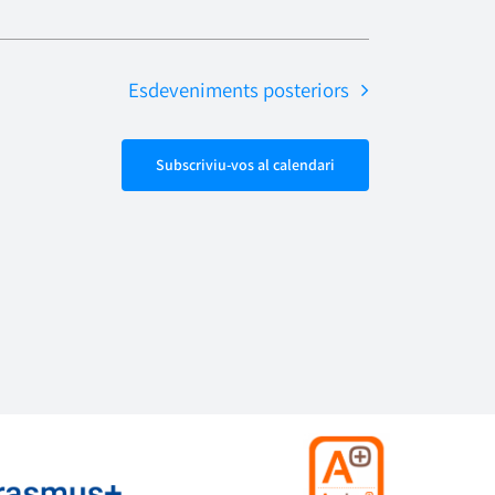
Esdeveniments
posteriors
Subscriviu-vos al calendari