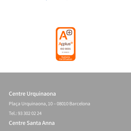
Centre Urquinaona
Plaça Urquinaona, 10 – 08010 Barcelona
Tel.: 93 302 02 24
Centre Santa Anna