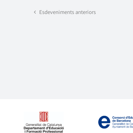
Esdeveniments
anteriors