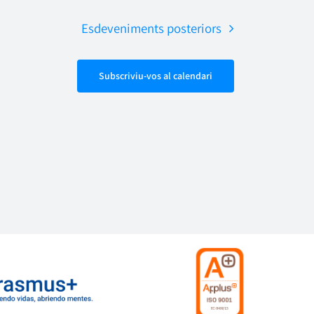
Esdeveniments
posteriors
Subscriviu-vos al calendari