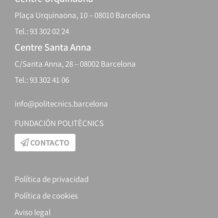
Plaça Urquinaona, 10 – 08010 Barcelona
Tel.: 93 302 02 24
Centre Santa Anna
C/Santa Anna, 28 – 08002 Barcelona
Tel.: 93 302 41 06
info@politecnics.barcelona
FUNDACIÓN POLITÈCNICS
CONTACTO
Política de privacidad
Política de cookies
Aviso legal