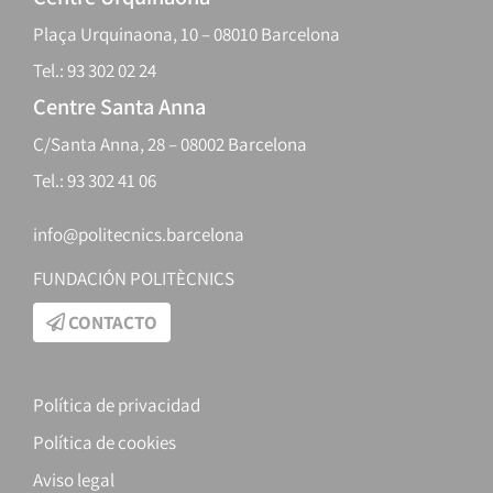
Plaça Urquinaona, 10 – 08010 Barcelona
Tel.: 93 302 02 24
Centre Santa Anna
C/Santa Anna, 28 – 08002 Barcelona
Tel.: 93 302 41 06
info@politecnics.barcelona
FUNDACIÓN POLITÈCNICS
CONTACTO
Política de privacidad
Política de cookies
Aviso legal