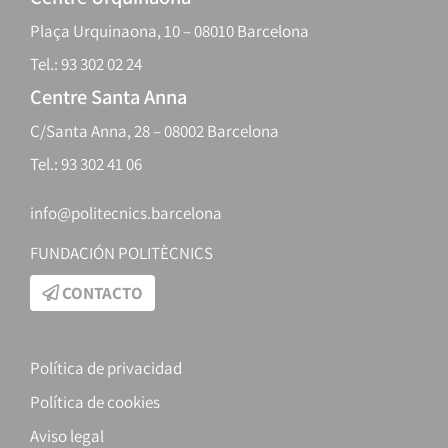
Plaça Urquinaona, 10 – 08010 Barcelona
Tel.: 93 302 02 24
Centre Santa Anna
C/Santa Anna, 28 – 08002 Barcelona
Tel.: 93 302 41 06
info@politecnics.barcelona
FUNDACIÓN POLITÈCNICS
CONTACTO
Política de privacidad
Política de cookies
Aviso legal