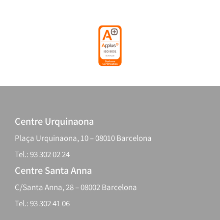
Centre Urquinaona
Plaça Urquinaona, 10 – 08010 Barcelona
Tel.: 93 302 02 24
Centre Santa Anna
C/Santa Anna, 28 – 08002 Barcelona
Tel.: 93 302 41 06