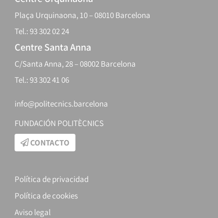
Plaça Urquinaona, 10 – 08010 Barcelona
Tel.: 93 302 02 24
Centre Santa Anna
C/Santa Anna, 28 – 08002 Barcelona
Tel.: 93 302 41 06
info@politecnics.barcelona
FUNDACIÓN POLITÈCNICS
CONTACTO
Política de privacidad
Política de cookies
Aviso legal