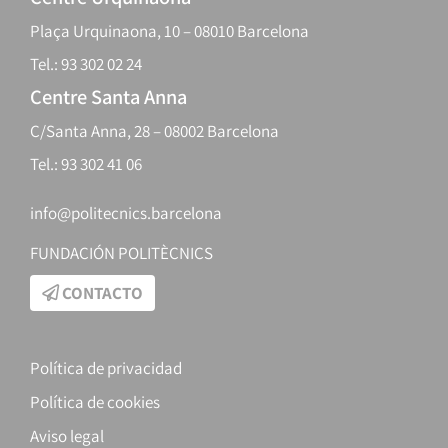
Plaça Urquinaona, 10 – 08010 Barcelona
Tel.: 93 302 02 24
Centre Santa Anna
C/Santa Anna, 28 – 08002 Barcelona
Tel.: 93 302 41 06
info@politecnics.barcelona
FUNDACIÓN POLITÈCNICS
CONTACTO
Política de privacidad
Política de cookies
Aviso legal