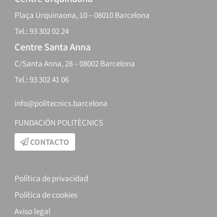
Plaça Urquinaona, 10 – 08010 Barcelona
Tel.: 93 302 02 24
Centre Santa Anna
C/Santa Anna, 28 – 08002 Barcelona
Tel.: 93 302 41 06
info@politecnics.barcelona
FUNDACIÓN POLITÈCNICS
CONTACTO
Política de privacidad
Política de cookies
Aviso legal