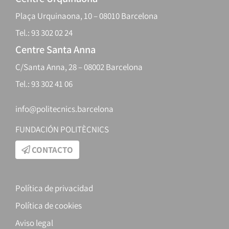
Plaça Urquinaona, 10 – 08010 Barcelona
Tel.: 93 302 02 24
Centre Santa Anna
C/Santa Anna, 28 – 08002 Barcelona
Tel.: 93 302 41 06
info@politecnics.barcelona
FUNDACIÓN POLITÈCNICS
CONTACTO
Política de privacidad
Política de cookies
Aviso legal