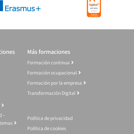
ciones
Más formaciones
Formación continua
Formación ocupacional
Formación por la empresa
Transformación Digital
d –
Política de privacidad
stemas
Política de cookies