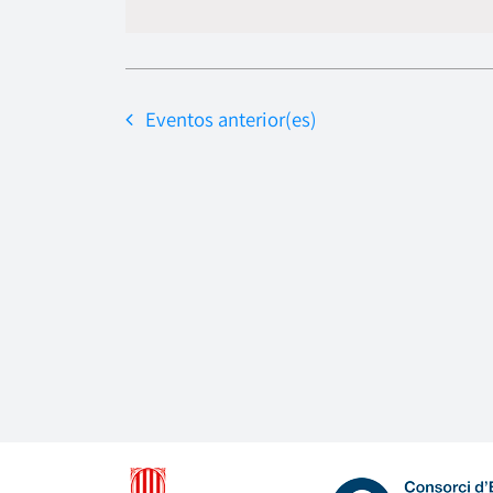
Eventos
anterior(es)