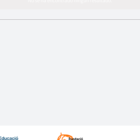
No se ha encontrado ningún resultado.