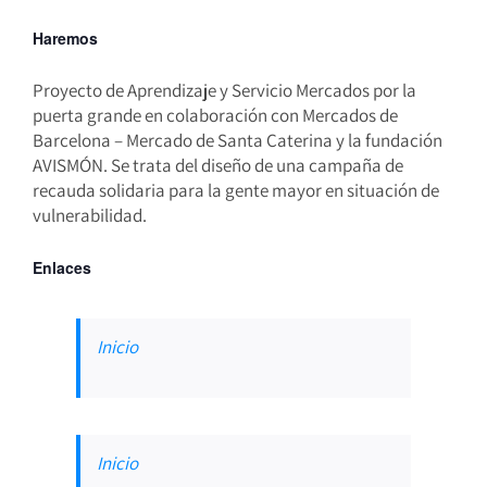
Haremos
Proyecto de Aprendizaje y Servicio Mercados por la
puerta grande en colaboración con Mercados de
Barcelona – Mercado de Santa Caterina y la fundación
AVISMÓN. Se trata del diseño de una campaña de
recauda solidaria para la gente mayor en situación de
vulnerabilidad.
Enlaces
Inicio
Inicio