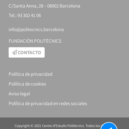
C/Santa Anna, 28 – 08002 Barcelona
Tel.: 93 302 41 06
info@politecnics.barcelona
FUNDACIÓN POLITÈCNICS
CONTACTO
Política de privacidad
Política de cookies
Aviso legal
Política de privacidad en redes sociales
Copyright © 2021 Centre d’Estudis Politècnics. Todos los derechos