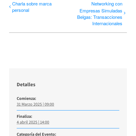
Charla sobre marca
Networking con
personal
Empresas Simuladas
Belgas: Transacciones
Internacionales
Detalles
Comienza:
31 Marzo 2025 | 09:00
Finaliza:
4 abril 2025 | 14:00
Categoría del Evento: