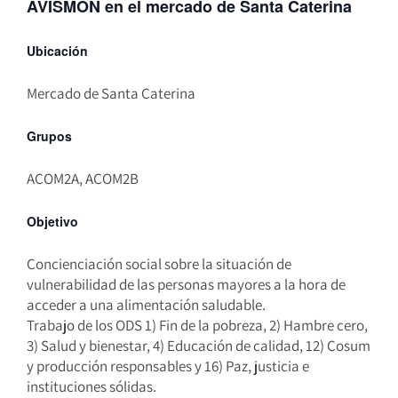
AVISMÓN en el mercado de Santa Caterina
Ubicación
Mercado de Santa Caterina
Grupos
ACOM2A, ACOM2B
Objetivo
Concienciación social sobre la situación de
vulnerabilidad de las personas mayores a la hora de
acceder a una alimentación saludable.
Trabajo de los ODS 1) Fin de la pobreza, 2) Hambre cero,
3) Salud y bienestar, 4) Educación de calidad, 12) Cosum
y producción responsables y 16) Paz, justicia e
instituciones sólidas.