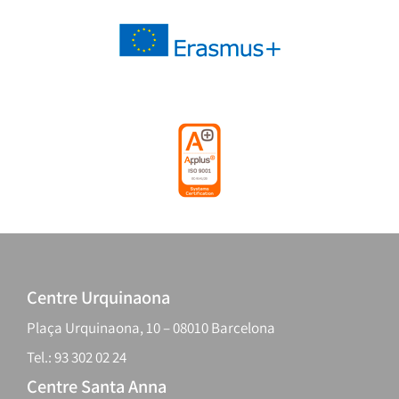
Centre Urquinaona
Plaça Urquinaona, 10 – 08010 Barcelona
Tel.: 93 302 02 24
Centre Santa Anna