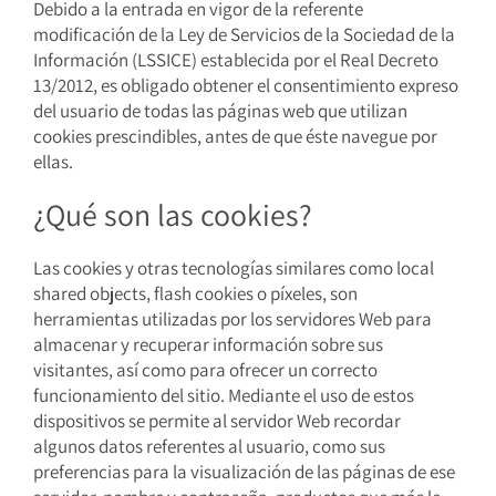
Debido a la entrada en vigor de la referente
modificación de la Ley de Servicios de la Sociedad de la
Información (LSSICE) establecida por el Real Decreto
13/2012, es obligado obtener el consentimiento expreso
del usuario de todas las páginas web que utilizan
cookies prescindibles, antes de que éste navegue por
ellas.
¿Qué son las cookies?
Las cookies y otras tecnologías similares como local
shared objects, flash cookies o píxeles, son
herramientas utilizadas por los servidores Web para
almacenar y recuperar información sobre sus
visitantes, así como para ofrecer un correcto
funcionamiento del sitio. Mediante el uso de estos
dispositivos se permite al servidor Web recordar
algunos datos referentes al usuario, como sus
preferencias para la visualización de las páginas de ese