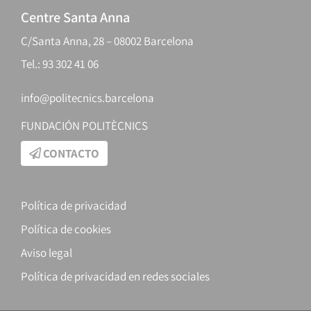
Centre Santa Anna
C/Santa Anna, 28 – 08002 Barcelona
Tel.: 93 302 41 06
info@politecnics.barcelona
FUNDACIÓN POLITÈCNICS
CONTACTO
Política de privacidad
Política de cookies
Aviso legal
Política de privacidad en redes sociales