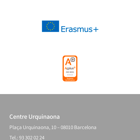
Centre Urquinaona
Plaça Urquinaona, 10 – 08010 Barcelona
Tel.: 93 302 02 24