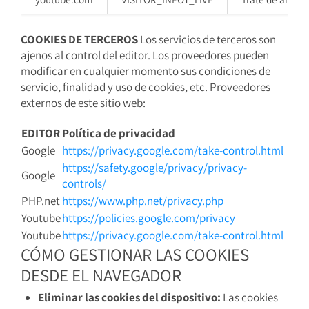
COOKIES DE TERCEROS
Los servicios de terceros son
ajenos al control del editor. Los proveedores pueden
modificar en cualquier momento sus condiciones de
servicio, finalidad y uso de cookies, etc. Proveedores
externos de este sitio web:
EDITOR
Política de privacidad
Google
https://privacy.google.com/take-control.html
https://safety.google/privacy/privacy-
Google
controls/
PHP.net
https://www.php.net/privacy.php
Youtube
https://policies.google.com/privacy
Youtube
https://privacy.google.com/take-control.html
CÓMO GESTIONAR LAS COOKIES
DESDE EL NAVEGADOR
Eliminar las cookies del dispositivo:
Las cookies