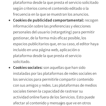
plataforma desde la que presta el servicio solicitado
según criterios como el contenido editado o la
frecuencia en la que se muestran los anuncios.
Cookies de publicidad comportamental:
recogen
información sobre las preferencias y elecciones
personales del usuario (retargeting) para permitir
gestionar, de la forma más eficaz posible, los
espacios publicitarios que, en su caso, el editor haya
incluido en una página web, aplicación o
plataforma desde la que presta el servicio
solicitado.
Cookies sociales:
son aquellas que han sido
instaladas por las plataformas de redes sociales en
los servicios para permitirle compartir contenido
con sus amigos y redes. Las plataformas de medios
sociales tienen la capacidad de rastrear su
actividad online fuera de los Servicios. Esto puede
afectar al contenido y mensajes que ve en otros