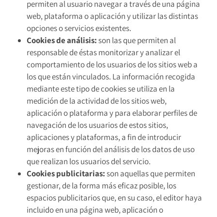
permiten al usuario navegar a través de una página
web, plataforma o aplicación y utilizar las distintas
opciones o servicios existentes.
Cookies de análisis:
son las que permiten al
responsable de éstas monitorizar y analizar el
comportamiento de los usuarios de los sitios web a
los que están vinculados. La información recogida
mediante este tipo de cookies se utiliza en la
medición de la actividad de los sitios web,
aplicación o plataforma y para elaborar perfiles de
navegación de los usuarios de estos sitios,
aplicaciones y plataformas, a fin de introducir
mejoras en función del análisis de los datos de uso
que realizan los usuarios del servicio.
Cookies publicitarias:
son aquellas que permiten
gestionar, de la forma más eficaz posible, los
espacios publicitarios que, en su caso, el editor haya
incluido en una página web, aplicación o