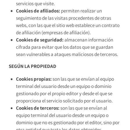
servicios que visite.
Cookies de afiliados:
permiten realizar un
seguimiento de las visitas procedentes de otras
webs, con las que el sitio web establece un contrato
de afiliación (empresas de afiliación).
Cookies de seguridad:
almacenan información
cifrada para evitar que los datos que se guardan
sean vulnerables a ataques maliciosos de terceros.
SEGÚN LA PROPIEDAD
Cookies propias:
son las que se envían al equipo
terminal del usuario desde un equipo o dominio
gestionado por el propio editor y desde el que se
proporciona el servicio solicitado por el usuario.
Cookies de terceros:
son las que se envían al
equipo terminal del usuario desde un equipo o
dominio que no es gestionado por el editor, sino por
otra entidad que trata los datos obtenidos