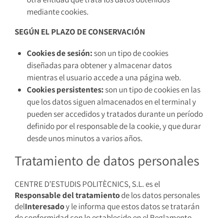
mediante cookies.
SEGÚN EL PLAZO DE CONSERVACIÓN
Cookies de sesión:
son un tipo de cookies
diseñadas para obtener y almacenar datos
mientras el usuario accede a una página web.
Cookies persistentes:
son un tipo de cookies en las
que los datos siguen almacenados en el terminal y
pueden ser accedidos y tratados durante un período
definido por el responsable de la cookie, y que durar
desde unos minutos a varios años.
Tratamiento de datos personales
CENTRE D’ESTUDIS POLITÈCNICS, S.L. es el
Responsable del tratamiento
de los datos personales
del
Interesado
y le informa que estos datos se tratarán
de conformidad con lo establecido en el Reglamento