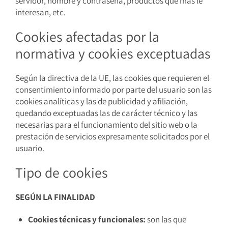
servidor, nombre y contraseña, productos que más le
interesan, etc.
Cookies afectadas por la
normativa y cookies exceptuadas
Según la directiva de la UE, las cookies que requieren el
consentimiento informado por parte del usuario son las
cookies analíticas y las de publicidad y afiliación,
quedando exceptuadas las de carácter técnico y las
necesarias para el funcionamiento del sitio web o la
prestación de servicios expresamente solicitados por el
usuario.
Tipo de cookies
SEGÚN LA FINALIDAD
Cookies técnicas y funcionales:
son las que