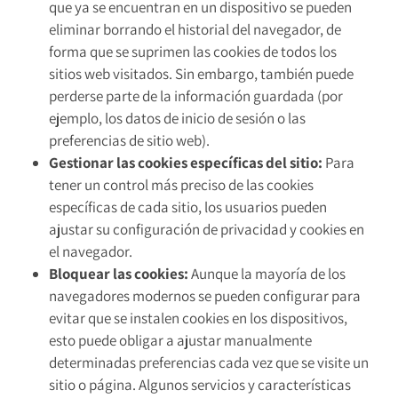
que ya se encuentran en un dispositivo se pueden
eliminar borrando el historial del navegador, de
forma que se suprimen las cookies de todos los
sitios web visitados. Sin embargo, también puede
perderse parte de la información guardada (por
ejemplo, los datos de inicio de sesión o las
preferencias de sitio web).
Gestionar las cookies específicas del sitio:
Para
tener un control más preciso de las cookies
específicas de cada sitio, los usuarios pueden
ajustar su configuración de privacidad y cookies en
el navegador.
Bloquear las cookies:
Aunque la mayoría de los
navegadores modernos se pueden configurar para
evitar que se instalen cookies en los dispositivos,
esto puede obligar a ajustar manualmente
determinadas preferencias cada vez que se visite un
sitio o página. Algunos servicios y características