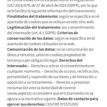
(UE) 2016/679, de 27 de abril de 2016 (GDPR), por lo que
se le facilita la siguiente información del tratamiento:
Finalidades del tratamiento:
según se especifica en el
apartado de cookies que se utilizan en este sitio web.
Legitimación del tratamiento:
por consentimiento
del interesado (art. 6.1 GDPR).
Criterios de
conservación de los datos:
según se especifica en el
apartado de cookies utilizadas en la web.
Comunicación de los datos:
no se comunicarán los
datos a terceros, salvo en cookies propiedad de
terceros o por obligación legal.
Derechos del
Interesado:
– Derecho a retirar el consentimiento en
cualquier momento. – Derecho de acceso, rectificación,
portabilidad y supresión de sus datos y de limitación u
oposición a su tratamiento. – Derecho a presentar
reclamación ante la Autoridad de control
(www.aepd.es) si considera que el tratamiento no se
ajusta a la normativa vigente.
Datos de contacto para
ejercer sus derechos:
CENTRE D’ESTUDIS