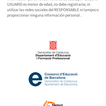
USUARIO es menor de edad, no debe registrarse, ni
utilizar las redes sociales del RESPONSABLE ni tampoco
proporcionar ninguna información personal .