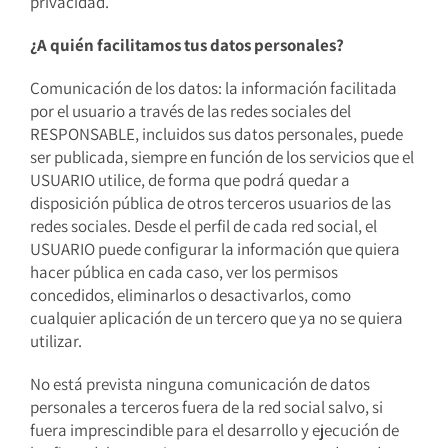
privacidad.
¿A quién facilitamos tus datos personales?
Comunicación de los datos: la información facilitada
por el usuario a través de las redes sociales del
RESPONSABLE, incluidos sus datos personales, puede
ser publicada, siempre en función de los servicios que el
USUARIO utilice, de forma que podrá quedar a
disposición pública de otros terceros usuarios de las
redes sociales. Desde el perfil de cada red social, el
USUARIO puede configurar la información que quiera
hacer pública en cada caso, ver los permisos
concedidos, eliminarlos o desactivarlos, como
cualquier aplicación de un tercero que ya no se quiera
utilizar.
No está prevista ninguna comunicación de datos
personales a terceros fuera de la red social salvo, si
fuera imprescindible para el desarrollo y ejecución de