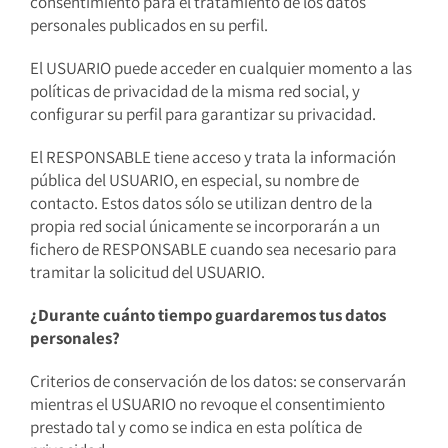
consentimiento para el tratamiento de los datos
personales publicados en su perfil.
El USUARIO puede acceder en cualquier momento a las
políticas de privacidad de la misma red social, y
configurar su perfil para garantizar su privacidad.
El RESPONSABLE tiene acceso y trata la información
pública del USUARIO, en especial, su nombre de
contacto. Estos datos sólo se utilizan dentro de la
propia red social únicamente se incorporarán a un
fichero de RESPONSABLE cuando sea necesario para
tramitar la solicitud del USUARIO.
¿Durante cuánto tiempo guardaremos tus datos
personales?
Criterios de conservación de los datos: se conservarán
mientras el USUARIO no revoque el consentimiento
prestado tal y como se indica en esta política de