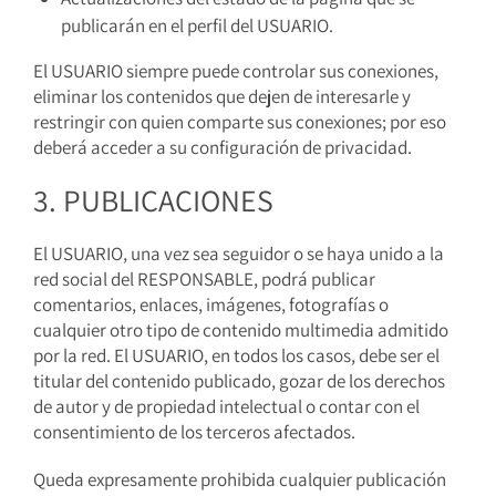
publicarán en el perfil del USUARIO.
El USUARIO siempre puede controlar sus conexiones,
eliminar los contenidos que dejen de interesarle y
restringir con quien comparte sus conexiones; por eso
deberá acceder a su configuración de privacidad.
3. PUBLICACIONES
El USUARIO, una vez sea seguidor o se haya unido a la
red social del RESPONSABLE, podrá publicar
comentarios, enlaces, imágenes, fotografías o
cualquier otro tipo de contenido multimedia admitido
por la red. El USUARIO, en todos los casos, debe ser el
titular del contenido publicado, gozar de los derechos
de autor y de propiedad intelectual o contar con el
consentimiento de los terceros afectados.
Queda expresamente prohibida cualquier publicación