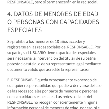
RESPONSABLE, pero sí permanecerán en la red social.
4. DATOS DE MENORES DE EDAD
O PERSONAS CON CAPACIDADES
ESPECIALES
Se prohíbe a los menores de 18 años acceder y
registrarse en las redes sociales del RESPONSABLE. Por
su parte, si el USUARIO tiene capacidades especiales,
será necesaria la intervención del titular de su patria
potestad o tutela, o de su representante legal mediante
documento válido que acredite la representación.
El RESPONSABLE queda expresamente exonerado de
cualquier responsabilidad que pudiera derivarse del uso
de las redes sociales por parte de menores o personas
con capacidades especiales. Las redes sociales del
RESPONSABLE no recogen conscientemente ninguna
información personal de menores de edad, por eso, si el