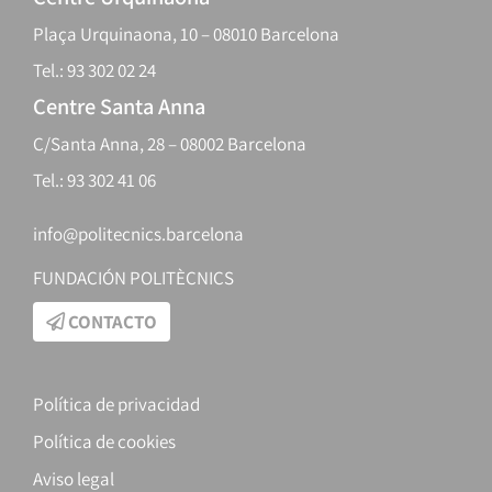
Plaça Urquinaona, 10 – 08010 Barcelona
Tel.: 93 302 02 24
Centre Santa Anna
C/Santa Anna, 28 – 08002 Barcelona
Tel.: 93 302 41 06
info@politecnics.barcelona
FUNDACIÓN POLITÈCNICS
CONTACTO
Política de privacidad
Política de cookies
Aviso legal