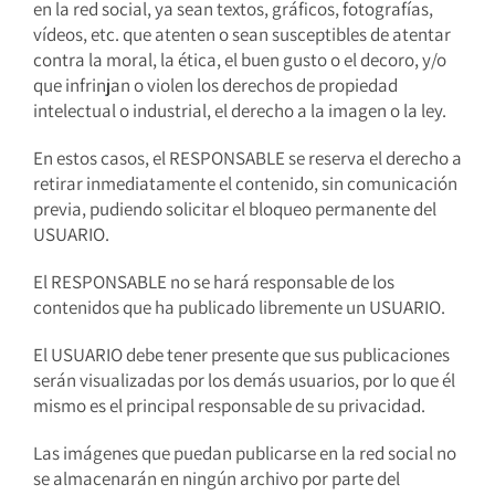
en la red social, ya sean textos, gráficos, fotografías,
vídeos, etc. que atenten o sean susceptibles de atentar
contra la moral, la ética, el buen gusto o el decoro, y/o
que infrinjan o violen los derechos de propiedad
intelectual o industrial, el derecho a la imagen o la ley.
En estos casos, el RESPONSABLE se reserva el derecho a
retirar inmediatamente el contenido, sin comunicación
previa, pudiendo solicitar el bloqueo permanente del
USUARIO.
El RESPONSABLE no se hará responsable de los
contenidos que ha publicado libremente un USUARIO.
El USUARIO debe tener presente que sus publicaciones
serán visualizadas por los demás usuarios, por lo que él
mismo es el principal responsable de su privacidad.
Las imágenes que puedan publicarse en la red social no
se almacenarán en ningún archivo por parte del