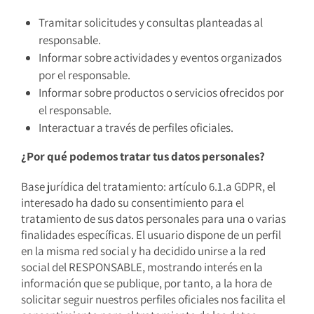
Tramitar solicitudes y consultas planteadas al
responsable.
Informar sobre actividades y eventos organizados
por el responsable.
Informar sobre productos o servicios ofrecidos por
el responsable.
Interactuar a través de perfiles oficiales.
¿Por qué podemos tratar tus datos personales?
Base jurídica del tratamiento: artículo 6.1.a GDPR, el
interesado ha dado su consentimiento para el
tratamiento de sus datos personales para una o varias
finalidades específicas. El usuario dispone de un perfil
en la misma red social y ha decidido unirse a la red
social del RESPONSABLE, mostrando interés en la
información que se publique, por tanto, a la hora de
solicitar seguir nuestros perfiles oficiales nos facilita el