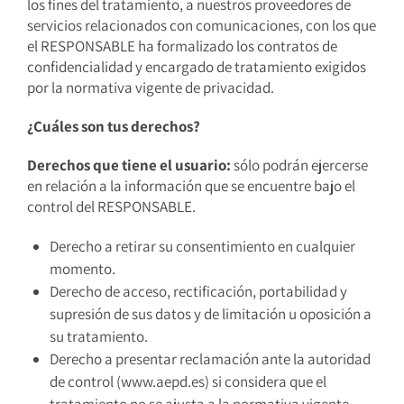
los fines del tratamiento, a nuestros proveedores de
servicios relacionados con comunicaciones, con los que
el RESPONSABLE ha formalizado los contratos de
confidencialidad y encargado de tratamiento exigidos
por la normativa vigente de privacidad.
¿Cuáles son tus derechos?
Derechos que tiene el usuario:
sólo podrán ejercerse
en relación a la información que se encuentre bajo el
control del RESPONSABLE.
Derecho a retirar su consentimiento en cualquier
momento.
Derecho de acceso, rectificación, portabilidad y
supresión de sus datos y de limitación u oposición a
su tratamiento.
Derecho a presentar reclamación ante la autoridad
de control (www.aepd.es) si considera que el