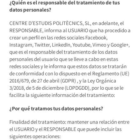
¿Quién es el responsable del tratamiento de tus
datos personales?
CENTRE D’ESTUDIS POLITÈCNICS, SL, en adelante, el
RESPONSABLE, informa al USUARIO que ha procedido a
crear un perfil en las redes sociales Facebook,
Instagram, Twitter, LinkedIn, Youtube, Vimeo y Google+,
que es el responsable del tratamiento de los datos
personales del usuario que se lleve a cabo en estas
redes sociales y le informa que estos datos se tratarán
de conformidad con lo dispuesto en el Reglamento (UE)
2016/679, de 27 de abril (GDPR) , y la Ley Orgánica
3/2018, de 5 de diciembre (LOPDGDD), por lo que se le
facilita la siguiente información del tratamiento:
¿Por qué tratamos tus datos personales?
Finalidad del tratamiento: mantener una relación entre
el USUARIO y el RESPONSABLE que puede incluir las
siguientes operaciones: