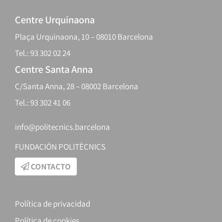
Centre Urquinaona
Plaça Urquinaona, 10 – 08010 Barcelona
Tel.: 93 302 02 24
Centre Santa Anna
C/Santa Anna, 28 – 08002 Barcelona
Tel.: 93 302 41 06
info@politecnics.barcelona
FUNDACIÓN POLITÈCNICS
CONTACTO
Política de privacidad
Política de cookies