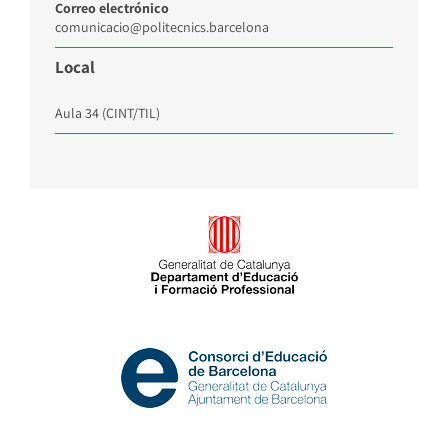
Correo electrónico
comunicacio@politecnics.barcelona
Local
Aula 34 (CINT/TIL)