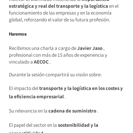
estratégica y real del transporte y la logística
en el
funcionamiento de las empresas y en la economía
global, reforzando el valor de su futura profesión.
Haremos
Recibimos una charla a cargo de
Javier Jaso
,
profesional con más de 15 años de experiencia y
vinculado a
AECOC
.
Durante la sesión compartirá su visión sobre:
El impacto del
transporte y la logística en los costes y
la eficiencia empresarial
.
Su relevancia en la
cadena de suministro
.
El papel del sector en la
sostenibilidad y la