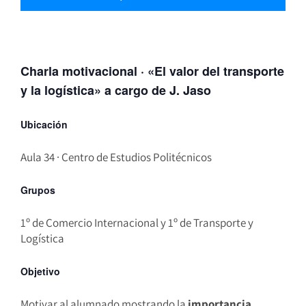
Charla motivacional · «El valor del transporte
y la logística» a cargo de J. Jaso
Ubicación
Aula 34 · Centro de Estudios Politécnicos
Grupos
1º de Comercio Internacional y 1º de Transporte y
Logística
Objetivo
Motivar al alumnado mostrando la
importancia