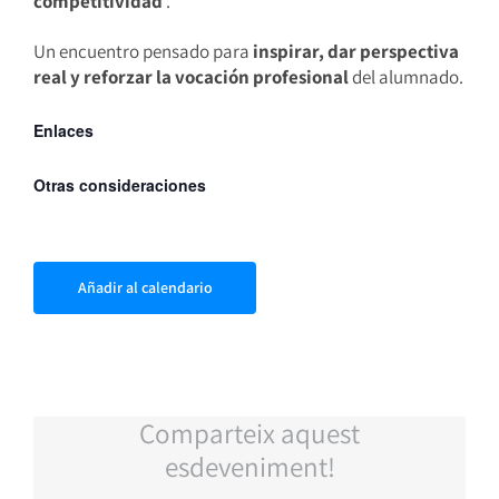
competitividad
.
Un encuentro pensado para
inspirar, dar perspectiva
real y reforzar la vocación profesional
del alumnado.
Enlaces
Otras consideraciones
Añadir al calendario
Comparteix aquest
esdeveniment!