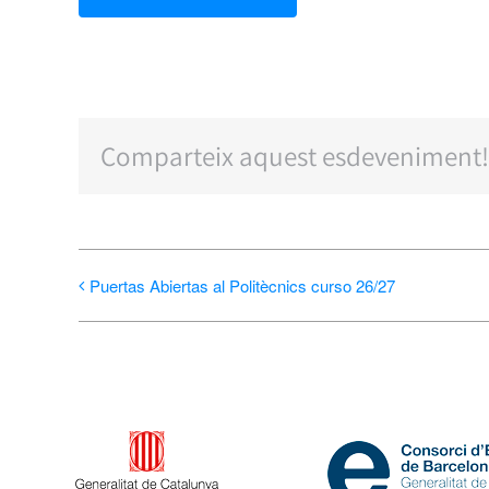
Comparteix aquest esdeveniment!
Puertas Abiertas al Politècnics curso 26/27