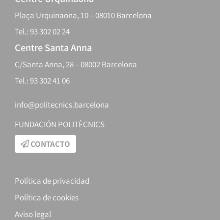
Plaça Urquinaona, 10 – 08010 Barcelona
Tel.: 93 302 02 24
Centre Santa Anna
C/Santa Anna, 28 – 08002 Barcelona
Tel.: 93 302 41 06
info@politecnics.barcelona
FUNDACIÓN POLITÈCNICS
CONTACTO
Política de privacidad
Política de cookies
Aviso legal