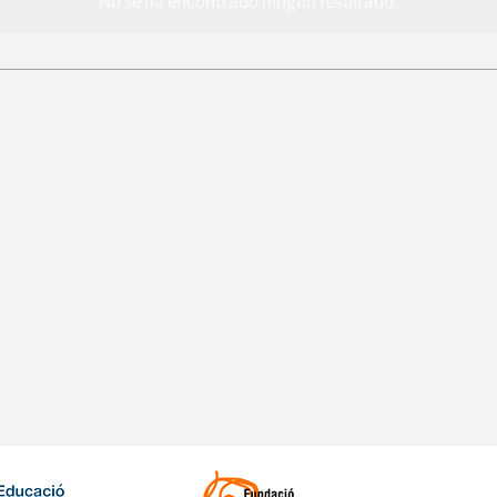
No se ha encontrado ningún resultado.