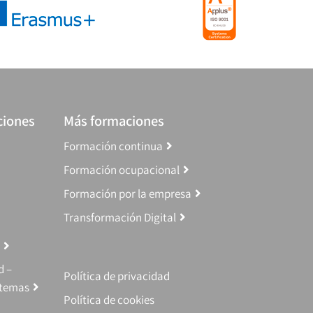
ciones
Más formaciones
Formación continua
Formación ocupacional
Formación por la empresa
Transformación Digital
d –
Política de privacidad
stemas
Política de cookies