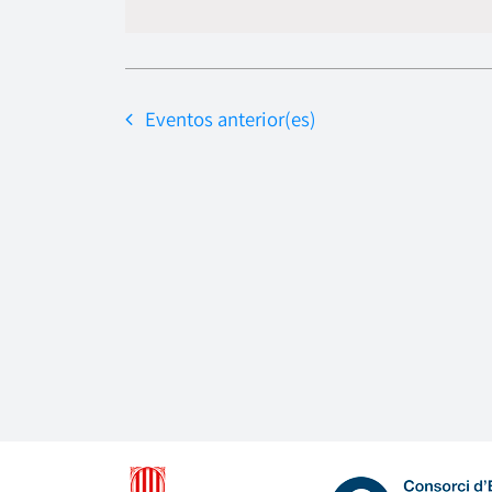
Eventos
anterior(es)