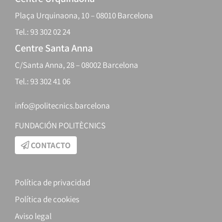
Plaça Urquinaona, 10 – 08010 Barcelona
Tel.: 93 302 02 24
Centre Santa Anna
C/Santa Anna, 28 – 08002 Barcelona
Tel.: 93 302 41 06
info@politecnics.barcelona
FUNDACIÓN POLITÈCNICS
CONTACTO
Política de privacidad
Política de cookies
Aviso legal