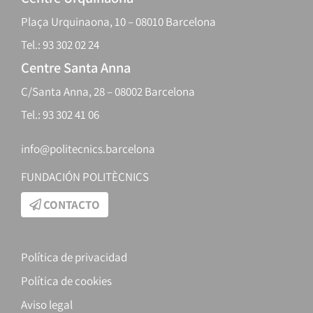
Plaça Urquinaona, 10 – 08010 Barcelona
Tel.: 93 302 02 24
Centre Santa Anna
C/Santa Anna, 28 – 08002 Barcelona
Tel.: 93 302 41 06
info@politecnics.barcelona
FUNDACIÓN POLITÈCNICS
CONTACTO
Política de privacidad
Política de cookies
Aviso legal