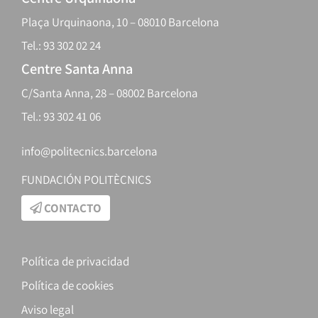
Plaça Urquinaona, 10 – 08010 Barcelona
Tel.: 93 302 02 24
Centre Santa Anna
C/Santa Anna, 28 – 08002 Barcelona
Tel.: 93 302 41 06
info@politecnics.barcelona
FUNDACIÓN POLITÈCNICS
CONTACTO
Política de privacidad
Política de cookies
Aviso legal