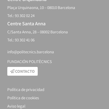
Plaça Urquinaona, 10 – 08010 Barcelona
Tel.: 93 302 02 24
Centre Santa Anna
C/Santa Anna, 28 – 08002 Barcelona
Tel.: 93 302 41 06
info@politecnics.barcelona
FUNDACIÓN POLITÈCNICS
CONTACTO
Política de privacidad
Política de cookies
Aviso legal