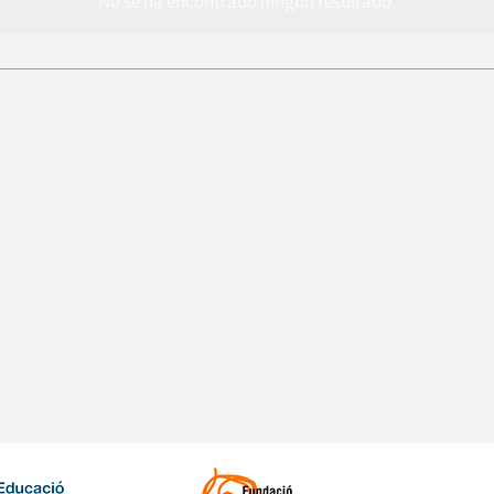
No se ha encontrado ningún resultado.