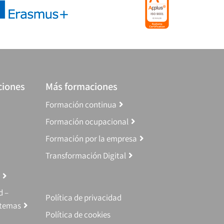
ciones
Más formaciones
Formación continua
Formación ocupacional
Formación por la empresa
Transformación Digital
d –
Política de privacidad
stemas
Política de cookies