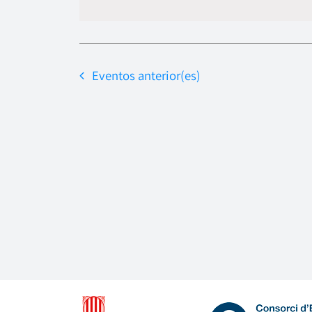
Eventos
anterior(es)