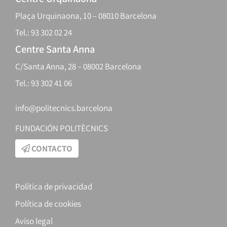
Plaça Urquinaona, 10 – 08010 Barcelona
Tel.: 93 302 02 24
Centre Santa Anna
C/Santa Anna, 28 – 08002 Barcelona
Tel.: 93 302 41 06
info@politecnics.barcelona
FUNDACIÓN POLITÈCNICS
CONTACTO
Política de privacidad
Política de cookies
Aviso legal