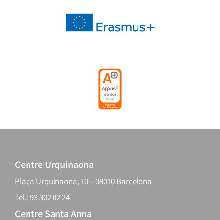
Centre Urquinaona
Plaça Urquinaona, 10 – 08010 Barcelona
Tel.: 93 302 02 24
Centre Santa Anna