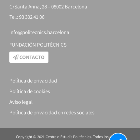
C/Santa Anna, 28 – 08002 Barcelona
Tel.: 93 302 41 06
info@politecnics.barcelona
FUNDACIÓN POLITÈCNICS
CONTACTO
Política de privacidad
Política de cookies
Aviso legal
Política de privacidad en redes sociales
Copyright © 2021 Centre d’Estudis Politècnics. Todos los derechos