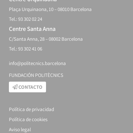
Plaça Urquinaona, 10 – 08010 Barcelona
Tel.: 93 302 02 24
Centre Santa Anna
C/Santa Anna, 28 – 08002 Barcelona
Tel.: 93 302 41 06
info@politecnics.barcelona
FUNDACIÓN POLITÈCNICS
CONTACTO
Política de privacidad
Política de cookies
Aviso legal