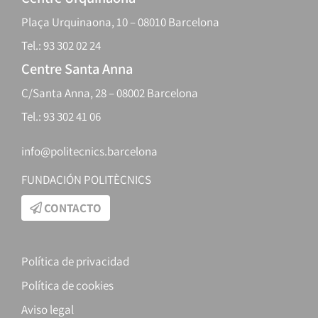
Plaça Urquinaona, 10 – 08010 Barcelona
Tel.: 93 302 02 24
Centre Santa Anna
C/Santa Anna, 28 – 08002 Barcelona
Tel.: 93 302 41 06
info@politecnics.barcelona
FUNDACIÓN POLITÈCNICS
CONTACTO
Política de privacidad
Política de cookies
Aviso legal