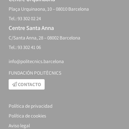
Plaça Urquinaona, 10 – 08010 Barcelona
Tel.: 93 302 02 24
Centre Santa Anna
C/Santa Anna, 28 – 08002 Barcelona
Tel.: 93 302 41 06
info@politecnics.barcelona
FUNDACIÓN POLITÈCNICS
CONTACTO
Política de privacidad
Política de cookies
Aviso legal