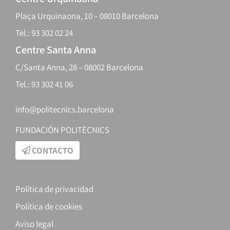
Plaça Urquinaona, 10 – 08010 Barcelona
Tel.: 93 302 02 24
Centre Santa Anna
C/Santa Anna, 28 – 08002 Barcelona
Tel.: 93 302 41 06
info@politecnics.barcelona
FUNDACIÓN POLITÈCNICS
CONTACTO
Política de privacidad
Política de cookies
Aviso legal