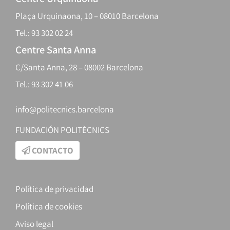
Plaça Urquinaona, 10 – 08010 Barcelona
Tel.: 93 302 02 24
Centre Santa Anna
C/Santa Anna, 28 – 08002 Barcelona
Tel.: 93 302 41 06
info@politecnics.barcelona
FUNDACIÓN POLITÈCNICS
CONTACTO
Política de privacidad
Política de cookies
Aviso legal