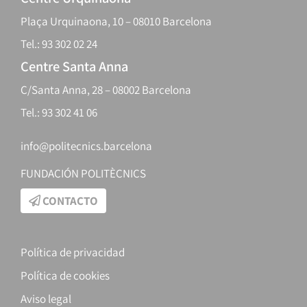
Plaça Urquinaona, 10 – 08010 Barcelona
Tel.: 93 302 02 24
Centre Santa Anna
C/Santa Anna, 28 – 08002 Barcelona
Tel.: 93 302 41 06
info@politecnics.barcelona
FUNDACIÓN POLITÈCNICS
CONTACTO
Política de privacidad
Política de cookies
Aviso legal