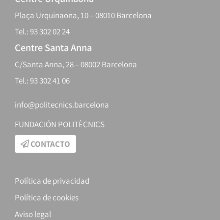
Plaça Urquinaona, 10 – 08010 Barcelona
Tel.: 93 302 02 24
Centre Santa Anna
C/Santa Anna, 28 – 08002 Barcelona
Tel.: 93 302 41 06
info@politecnics.barcelona
FUNDACIÓN POLITÈCNICS
CONTACTO
Política de privacidad
Política de cookies
Aviso legal