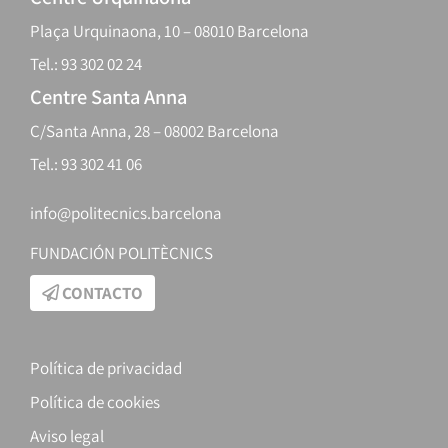
Plaça Urquinaona, 10 – 08010 Barcelona
Tel.: 93 302 02 24
Centre Santa Anna
C/Santa Anna, 28 – 08002 Barcelona
Tel.: 93 302 41 06
info@politecnics.barcelona
FUNDACIÓN POLITÈCNICS
CONTACTO
Política de privacidad
Política de cookies
Aviso legal