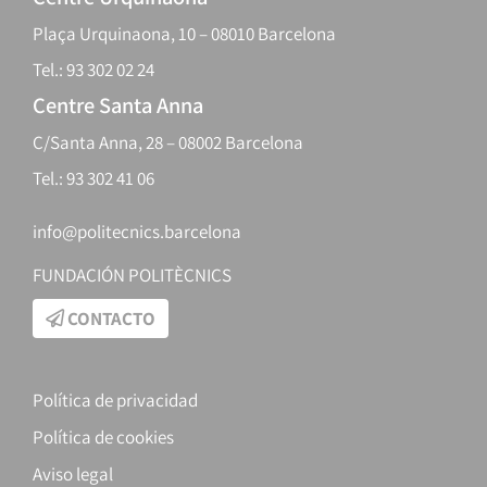
Plaça Urquinaona, 10 – 08010 Barcelona
Tel.: 93 302 02 24
Centre Santa Anna
C/Santa Anna, 28 – 08002 Barcelona
Tel.: 93 302 41 06
info@politecnics.barcelona
FUNDACIÓN POLITÈCNICS
CONTACTO
Política de privacidad
Política de cookies
Aviso legal