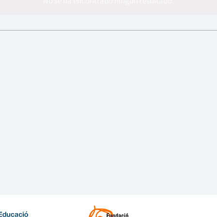
No se ha encontrado ningún resultado.