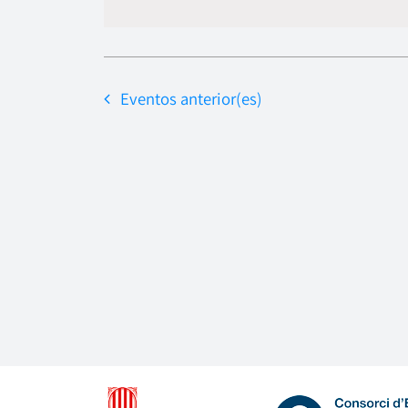
Eventos
anterior(es)