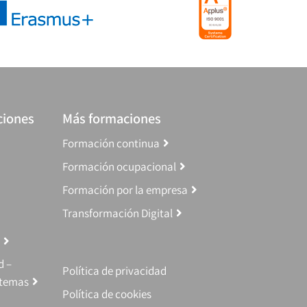
ciones
Más formaciones
Formación continua
Formación ocupacional
Formación por la empresa
Transformación Digital
d –
Política de privacidad
stemas
Política de cookies