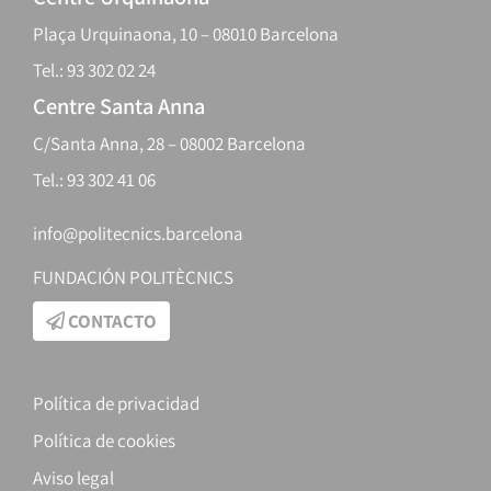
Plaça Urquinaona, 10 – 08010 Barcelona
Tel.: 93 302 02 24
Centre Santa Anna
C/Santa Anna, 28 – 08002 Barcelona
Tel.: 93 302 41 06
info@politecnics.barcelona
FUNDACIÓN POLITÈCNICS
CONTACTO
Política de privacidad
Política de cookies
Aviso legal