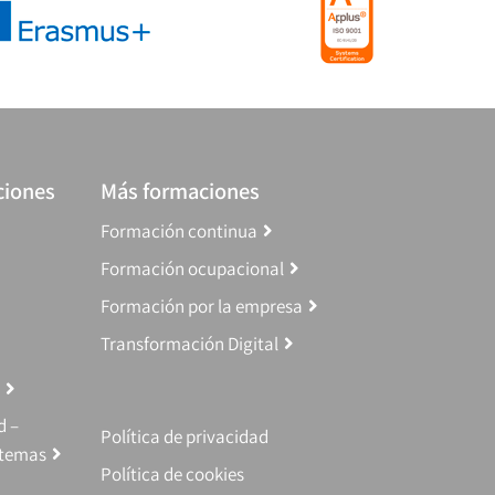
ciones
Más formaciones
Formación continua
Formación ocupacional
Formación por la empresa
Transformación Digital
d –
Política de privacidad
stemas
Política de cookies