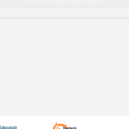
No se ha encontrado ningún resultado.