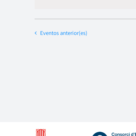
Eventos
anterior(es)