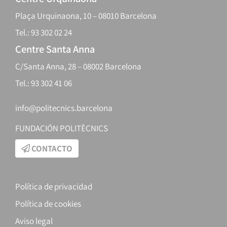
Plaça Urquinaona, 10 – 08010 Barcelona
Tel.: 93 302 02 24
Centre Santa Anna
C/Santa Anna, 28 – 08002 Barcelona
Tel.: 93 302 41 06
info@politecnics.barcelona
FUNDACIÓN POLITÈCNICS
CONTACTO
Política de privacidad
Política de cookies
Aviso legal