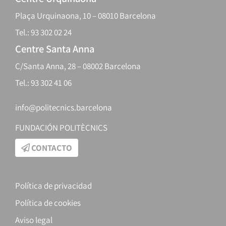
Plaça Urquinaona, 10 – 08010 Barcelona
Tel.: 93 302 02 24
Centre Santa Anna
C/Santa Anna, 28 – 08002 Barcelona
Tel.: 93 302 41 06
info@politecnics.barcelona
FUNDACIÓN POLITÈCNICS
CONTACTO
Política de privacidad
Política de cookies
Aviso legal