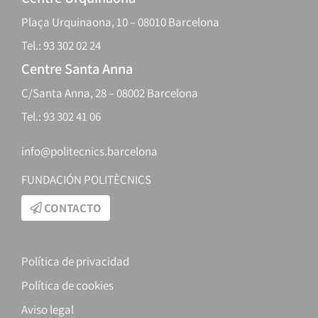
Plaça Urquinaona, 10 – 08010 Barcelona
Tel.: 93 302 02 24
Centre Santa Anna
C/Santa Anna, 28 – 08002 Barcelona
Tel.: 93 302 41 06
info@politecnics.barcelona
FUNDACIÓN POLITÈCNICS
CONTACTO
Política de privacidad
Política de cookies
Aviso legal