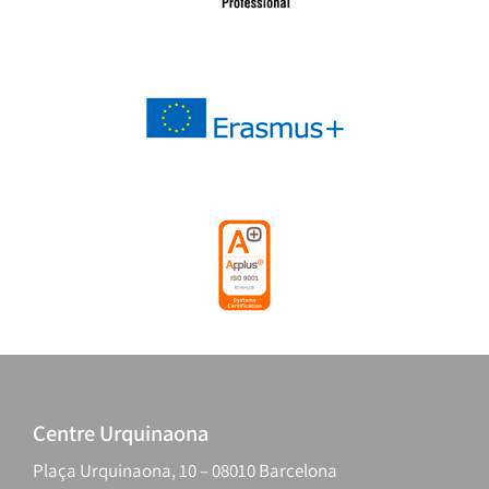
Centre Urquinaona
Plaça Urquinaona, 10 – 08010 Barcelona