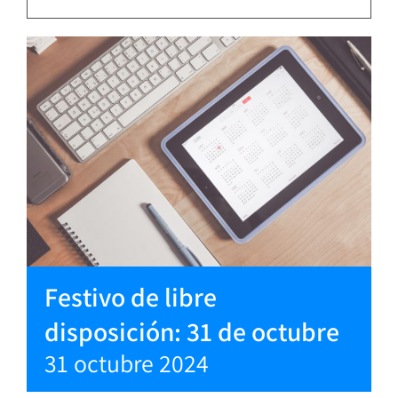
Festivo de libre
disposición: 31 de octubre
31 octubre 2024