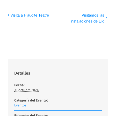
Visita a Plaudité Teatre
Visitamos las
instalaciones de Lild
Detalles
Fecha:
31 octubre 2024
Categoría del Evento:
Eventos
Etiquetas del Evento: