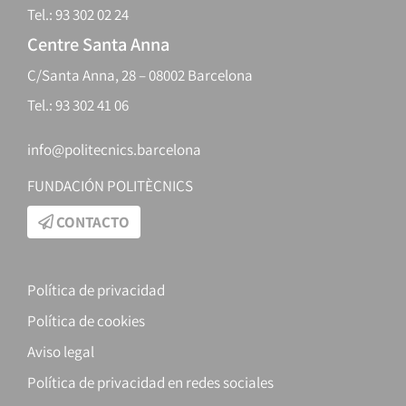
Tel.: 93 302 02 24
Centre Santa Anna
C/Santa Anna, 28 – 08002 Barcelona
Tel.: 93 302 41 06
info@politecnics.barcelona
FUNDACIÓN POLITÈCNICS
CONTACTO
Política de privacidad
Política de cookies
Aviso legal
Política de privacidad en redes sociales