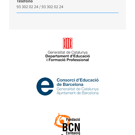
Teléfono
93 302 02 24 / 93 302 02 24