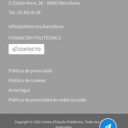
C/Santa Anna, 28 – 08002 Barcelona
Tel.: 93 302 41 06
info@politecnics.barcelona
FUNDACIÓN POLITÈCNICS
CONTACTO
Política de privacidad
Política de cookies
Aviso legal
Política de privacidad en redes sociales
Copyright © 2021 Centre d’Estudis Politècnics. Todos los derechos
reservados.