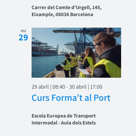
Carrer del Comte d'Urgell, 145,
Eixample, 08036 Barcelona
Mié
29
29 abril | 08:40
-
30 abril | 17:00
Curs Forma’t al Port
Escola Europea de Transport
Intermodal - Aula dels Estels