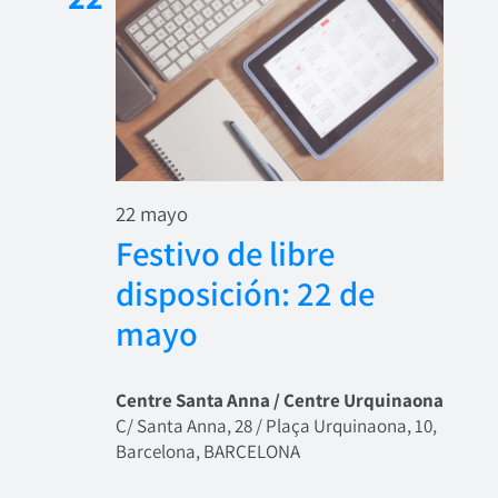
22 mayo
Festivo de libre
disposición: 22 de
mayo
Centre Santa Anna / Centre Urquinaona
C/ Santa Anna, 28 / Plaça Urquinaona, 10,
Barcelona, BARCELONA