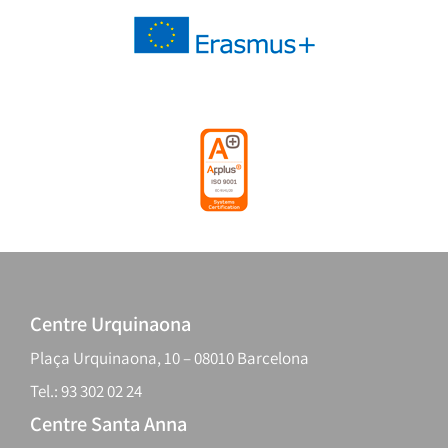
Centre Urquinaona
Plaça Urquinaona, 10 – 08010 Barcelona
Tel.: 93 302 02 24
Centre Santa Anna