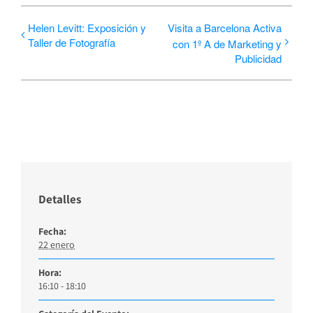
Helen Levitt: Exposición y
Visita a Barcelona Activa
Taller de Fotografía
con 1º A de Marketing y
Publicidad
Detalles
Fecha:
22 enero
Hora:
16:10 - 18:10