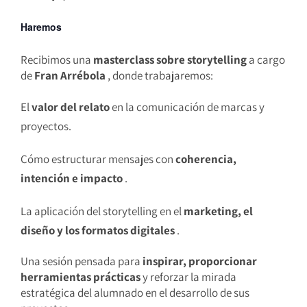
Haremos
Recibimos una
masterclass sobre storytelling
a cargo
de
Fran Arrébola
, donde trabajaremos:
El
valor del relato
en la comunicación de marcas y
proyectos.
Cómo estructurar mensajes con
coherencia,
intención e impacto
.
La aplicación del storytelling en el
marketing, el
diseño y los formatos digitales
.
Una sesión pensada para
inspirar, proporcionar
herramientas prácticas
y reforzar la mirada
estratégica del alumnado en el desarrollo de sus