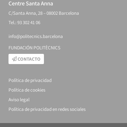
Centre Santa Anna
C/Santa Anna, 28 – 08002 Barcelona
Tel.: 93 302 41 06
info@politecnics.barcelona
FUNDACIÓN POLITÈCNICS
CONTACTO
Política de privacidad
Política de cookies
Aviso legal
Política de privacidad en redes sociales