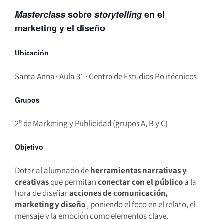
Masterclass
sobre
storytelling
en el
marketing y el diseño
Ubicación
Santa Anna · Aula 31 · Centro de Estudios Politécnicos
Grupos
2º de Marketing y Publicidad (grupos A, B y C)
Objetivo
Dotar al alumnado de
herramientas narrativas y
creativas
que permitan
conectar con el público
a la
hora de diseñar
acciones de comunicación,
marketing y diseño
, poniendo el foco en el relato, el
mensaje y la emoción como elementos clave.