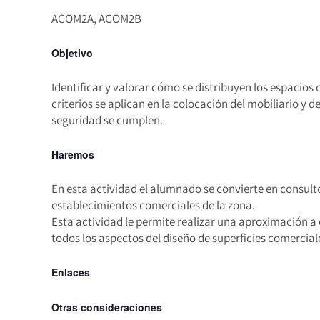
ACOM2A, ACOM2B
Objetivo
Identificar y valorar cómo se distribuyen los espacios
criterios se aplican en la colocación del mobiliario y 
seguridad se cumplen.
Haremos
En esta actividad el alumnado se convierte en consultor
establecimientos comerciales de la zona.
Esta actividad le permite realizar una aproximación a
todos los aspectos del diseño de superficies comercial
Enlaces
Otras consideraciones