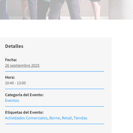
Detalles
Fecha:
26 septiembre 2025
Hora:
10:40 - 13:00
Categoría del Evento:
Eventos
Etiquetas del Evento:
Actividades Comerciales
,
Borne
,
Retail
,
Tiendas