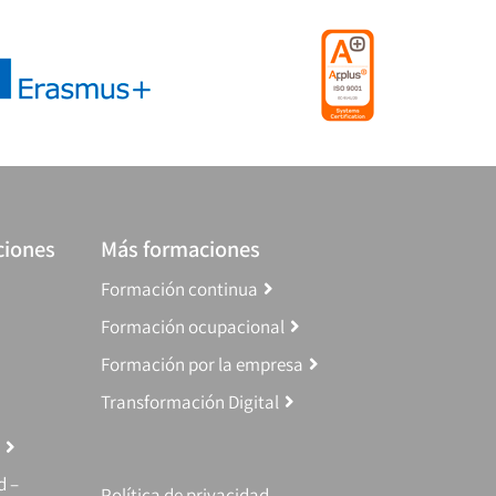
ciones
Más formaciones
Formación continua
Formación ocupacional
Formación por la empresa
Transformación Digital
d –
Política de privacidad