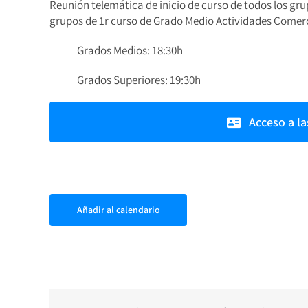
Reunión telemática de inicio de curso de todos los grup
grupos de 1r curso de Grado Medio Actividades Comerci
Grados Medios: 18:30h
Grados Superiores: 19:30h
Acceso a l
Añadir al calendario