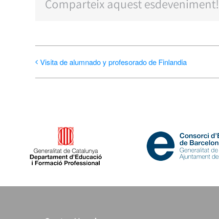
Comparteix aquest esdeveniment!
Visita de alumnado y profesorado de Finlandia