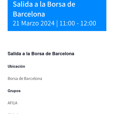
Salida a la Borsa de
Barcelona
21 Marzo 2024 | 11:00
-
12:00
Salida a la Borsa de Barcelona
Ubicación
Borsa de Barcelona
Grupos
AFI1A