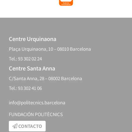
Centre Urquinaona
Plaça Urquinaona, 10 – 08010 Barcelona
Tel.: 93 302 02 24
Centre Santa Anna
C/Santa Anna, 28 – 08002 Barcelona
Tel.: 93 302 41 06
info@politecnics.barcelona
FUNDACIÓN POLITÈCNICS
CONTACTO