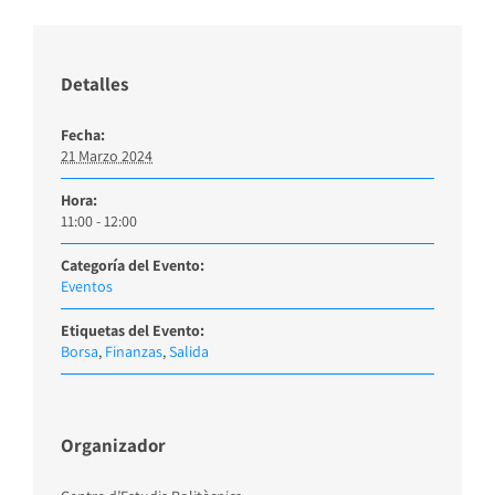
Detalles
Fecha:
21 Marzo 2024
Hora:
11:00 - 12:00
Categoría del Evento:
Eventos
Etiquetas del Evento:
Borsa
,
Finanzas
,
Salida
Organizador