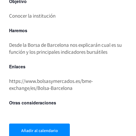
Objetivo
Conocer la institución
Haremos
Desde la Borsa de Barcelona nos explicarán cual es su
función y los principales indicadores bursátiles
Enlaces
https://www.bolsasymercados.es/bme-
exchange/es/Bolsa-Barcelona
Otras consideraciones
Añadir al calendario