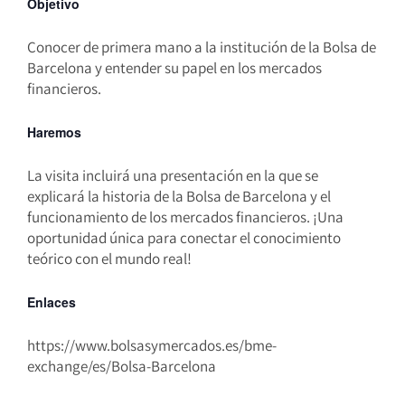
Objetivo
Conocer de primera mano a la institución de la Bolsa de
Barcelona y entender su papel en los mercados
financieros.
Haremos
La visita incluirá una presentación en la que se
explicará la historia de la Bolsa de Barcelona y el
funcionamiento de los mercados financieros. ¡Una
oportunidad única para conectar el conocimiento
teórico con el mundo real!
Enlaces
https://www.bolsasymercados.es/bme-
exchange/es/Bolsa-Barcelona