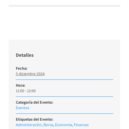
Detalles
Fecha:
5 diciembre 2024
Hora:
11:00 - 12:00
Categoría del Evento:
Eventos
Etiquetas del Evento:
Administración
,
Borsa
,
Economía
,
Finanzas