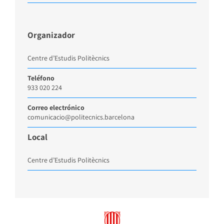
Organizador
Centre d’Estudis Politècnics
Teléfono
933 020 224
Correo electrónico
comunicacio@politecnics.barcelona
Local
Centre d’Estudis Politècnics