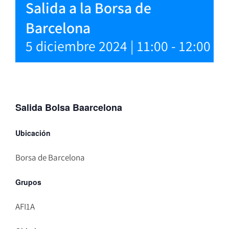
Salida a la Borsa de
Barcelona
5 diciembre 2024 | 11:00
-
12:00
Salida Bolsa Baarcelona
Ubicación
Borsa de Barcelona
Grupos
AFI1A