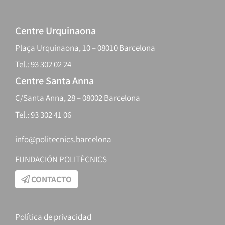
Centre Urquinaona
Plaça Urquinaona, 10 – 08010 Barcelona
Tel.: 93 302 02 24
Centre Santa Anna
C/Santa Anna, 28 – 08002 Barcelona
Tel.: 93 302 41 06
info@politecnics.barcelona
FUNDACIÓN POLITÈCNICS
CONTACTO
Política de privacidad