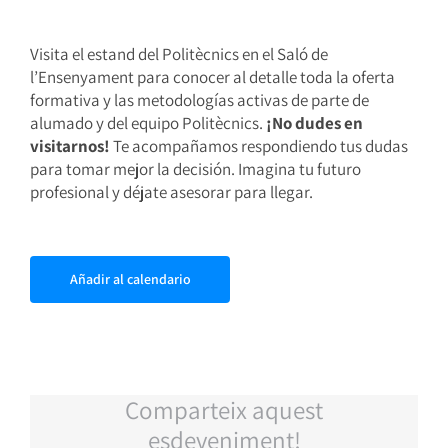
Visita el estand del Politècnics en el Saló de
l’Ensenyament para conocer al detalle toda la oferta
formativa y las metodologías activas de parte de
alumado y del equipo Politècnics.
¡No dudes en
visitarnos!
Te acompañamos respondiendo tus dudas
para tomar mejor la decisión. Imagina tu futuro
profesional y déjate asesorar para llegar.
Añadir al calendario
Comparteix aquest
esdeveniment!