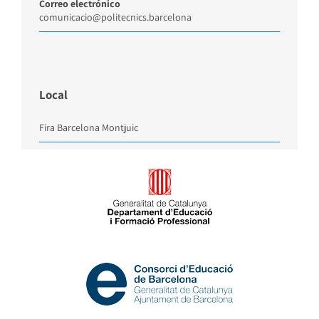
Correo electrónico
comunicacio@politecnics.barcelona
Local
Fira Barcelona Montjuic