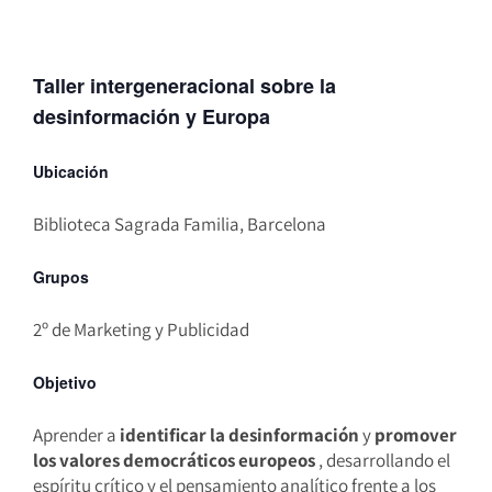
Taller intergeneracional sobre la
desinformación y Europa
Ubicación
Biblioteca Sagrada Familia, Barcelona
Grupos
2º de Marketing y Publicidad
Objetivo
Aprender a
identificar la desinformación
y
promover
los valores democráticos europeos
, desarrollando el
espíritu crítico y el pensamiento analítico frente a los