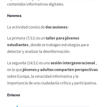
contenidos informativos digitales.
Haremos
La actividad consta de
dos sesiones
:
La primera (7/11) es un
taller para jóvenes
estudiantes
, donde se trabajan estrategias para
detectar y analizar la desinformación.
La segunda (14/11) es una
sesión intergeneracional
,
en la que
jóvenes y adultos comparten perspectivas
sobre Europa, la veracidad informativa y la
importancia de una ciudadanía crítica y participativa.
Enlaces