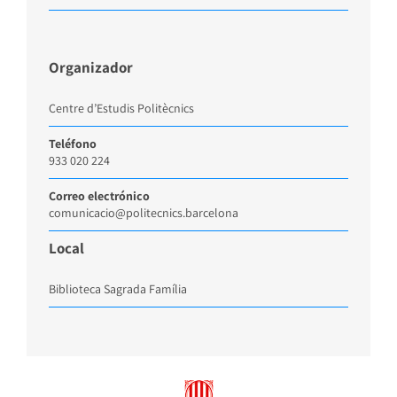
Organizador
Centre d’Estudis Politècnics
Teléfono
933 020 224
Correo electrónico
comunicacio@politecnics.barcelona
Local
Biblioteca Sagrada Família