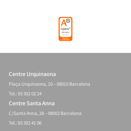
Centre Urquinaona
Plaça Urquinaona, 10 – 08010 Barcelona
Tel.: 93 302 02 24
Centre Santa Anna
C/Santa Anna, 28 – 08002 Barcelona
Tel.: 93 302 41 06