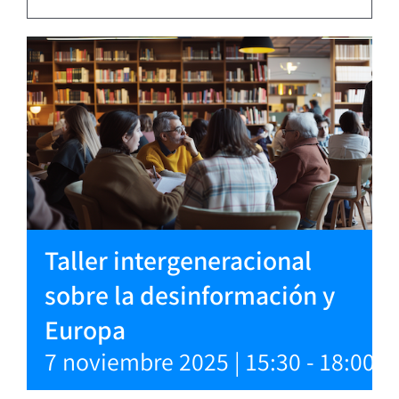
Taller intergeneracional
sobre la desinformación y
Europa
7 noviembre 2025 | 15:30
-
18:00