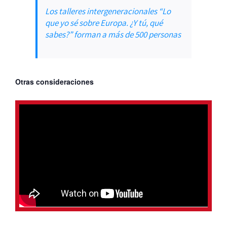
Los talleres intergeneracionales “Lo
que yo sé sobre Europa. ¿Y tú, qué
sabes?” forman a más de 500 personas
Otras consideraciones